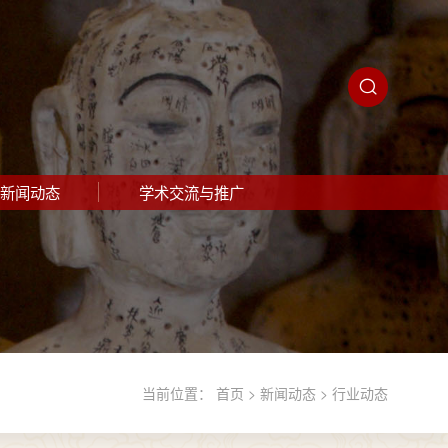
新闻动态
学术交流与推广
当前位置：
首页
>
新闻动态
>
行业动态