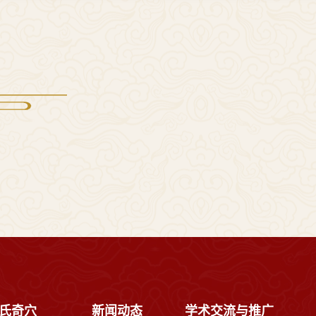
氏奇穴
新闻动态
学术交流与推广