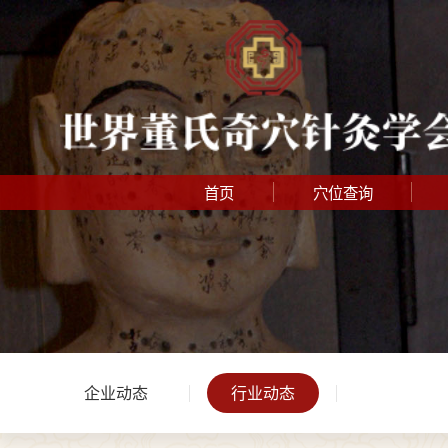
首页
穴位查询
企业动态
行业动态