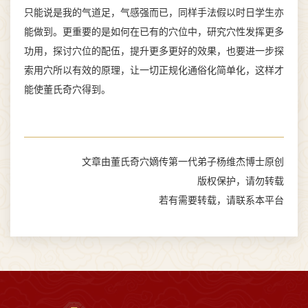
只能说是我的气道足，气感强而已，同样手法假以时日学生亦
能做到。更重要的是如何在已有的穴位中，研究穴性发挥更多
功用，探讨穴位的配伍，提升更多更好的效果，也要进一步探
索用穴所以有效的原理，让一切正规化通俗化简单化，这样才
能使董氏奇穴得到。
文章由董氏奇穴嫡传第一代弟子杨维杰博士原创
版权保护，请勿转载
若有需要转载，请联系本平台