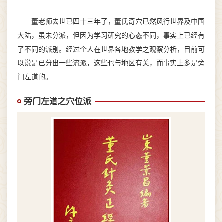
董老师去世已四十三年了，董氏奇穴已然风行世界及中国
大陆，虽未分派，但因为学习研究的心态不同，事实上已经有
了不同的派别。经过个人在世界各地教学之观察分析，目前可
以说是已分出一些流派，这些也与地区有关，而事实上多是旁
门左道的。
旁门左道之穴位派